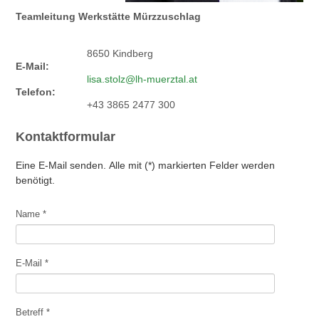
Teamleitung Werkstätte Mürzzuschlag
8650
Kindberg
E-Mail:
lisa.stolz@lh-muerztal.at
Telefon:
+43 3865 2477 300
Kontaktformular
Eine E-Mail senden. Alle mit (*) markierten Felder werden
benötigt.
Name
*
E-Mail
*
Betreff
*