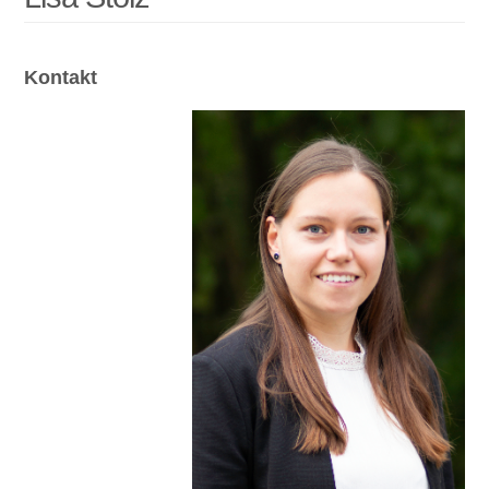
Kontakt