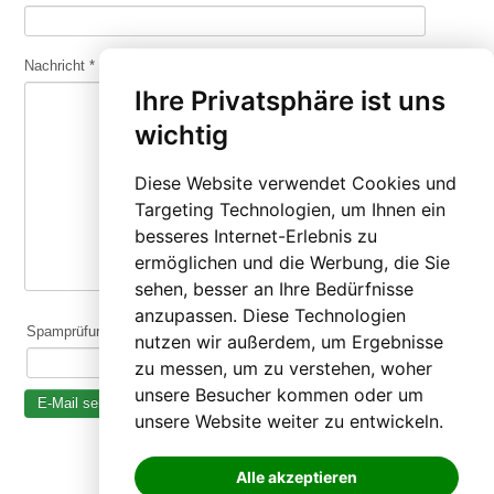
Nachricht
*
Ihre Privatsphäre ist uns
wichtig
Diese Website verwendet Cookies und
Targeting Technologien, um Ihnen ein
besseres Internet-Erlebnis zu
ermöglichen und die Werbung, die Sie
sehen, besser an Ihre Bedürfnisse
anzupassen. Diese Technologien
Spamprüfung: 8 plus 12 ist gleich
nutzen wir außerdem, um Ergebnisse
zu messen, um zu verstehen, woher
unsere Besucher kommen oder um
E-Mail senden
unsere Website weiter zu entwickeln.
Alle akzeptieren