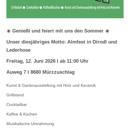
☀️ Genießt und feiert mit uns den Sommer ☀️
Unser diesjähriges Motto: Almfest in Dirndl und
Lederhose
Freitag, 12. Juni 2026 I ab 11:00 Uhr
Auweg 7 I 8680 Mürzzuschlag
Kunst & Gartenausstellung mit Holz und Keramik
Grillstand
Cocktailbar
Kaffee & Kuchen
Musikalische Umrahmung: