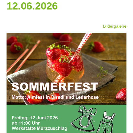
12.06.2026
Bildergalerie