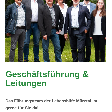
Geschäftsführung &
Leitungen
Das Führungsteam der Lebenshilfe Mürztal ist
gerne für Sie da!