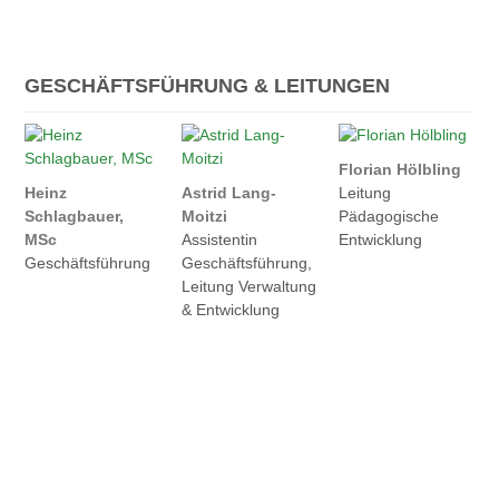
GESCHÄFTSFÜHRUNG & LEITUNGEN
Florian Hölbling
Heinz
Astrid Lang-
Leitung
Schlagbauer,
Moitzi
Pädagogische
MSc
Assistentin
Entwicklung
Geschäftsführung
Geschäftsführung,
Leitung Verwaltung
& Entwicklung