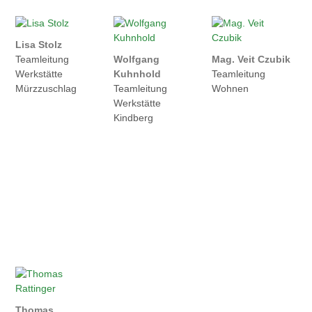
Lisa Stolz
Wolfgang
Mag. Veit Czubik
Teamleitung
Kuhnhold
Teamleitung
Werkstätte
Teamleitung
Wohnen
Mürzzuschlag
Werkstätte
Kindberg
Thomas