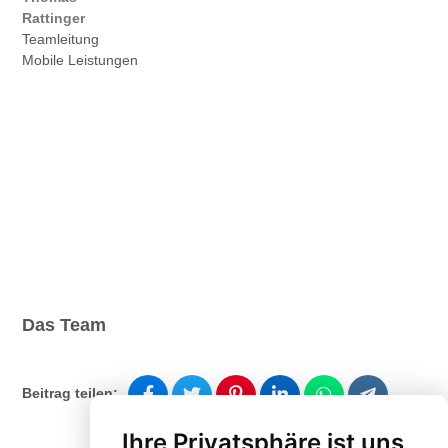
Rattinger
Teamleitung
Mobile Leistungen
Das Team
Beitrag teilen:
Ihre Privatsphäre ist uns